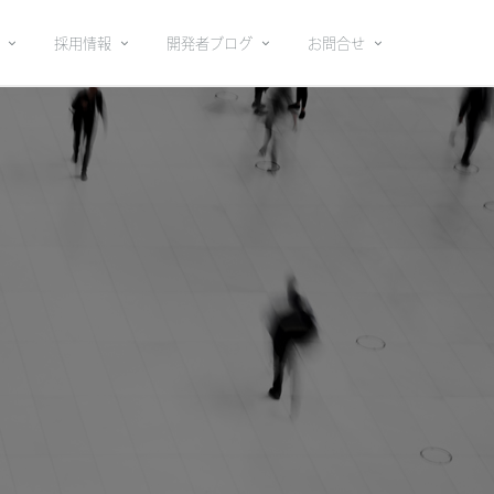
採用情報
開発者ブログ
お問合せ