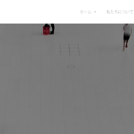
ホーム
私たちについて