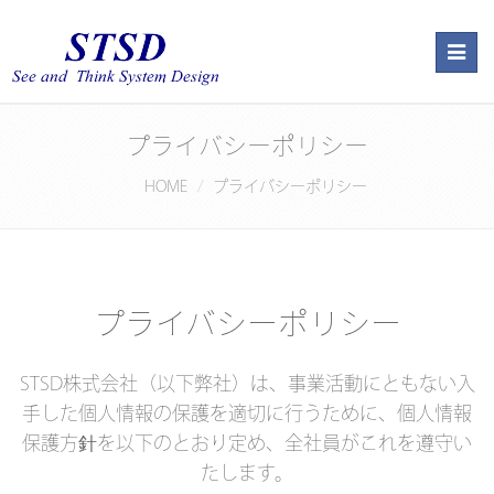
Togg
navig
プライバシーポリシー
HOME
プライバシーポリシー
プライバシーポリシー
STSD株式会社（以下弊社）は、事業活動にともない入
手した個人情報の保護を適切に行うために、個人情報
保護方針を以下のとおり定め、全社員がこれを遵守い
たします。