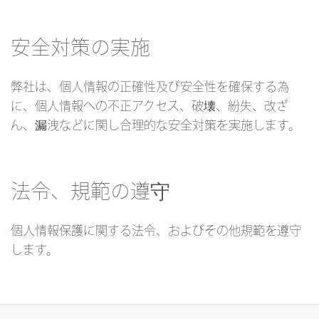
安全対策の実施
弊社は、個人情報の正確性及び安全性を確保する為
に、個人情報への不正アクセス、破壊、紛失、改ざ
ん、漏洩などに関し合理的な安全対策を実施します。
法令、規範の遵守
個人情報保護に関する法令、およびその他規範を遵守
します。