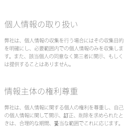
個人情報の取り扱い
弊社は、個人情報の収集を行う場合にはその収集目的
を明確にし、必要範囲内での個人情報のみを収集しま
す。また、該当個人の同意なく第三者に開示、もしく
は提供することはありません。
情報主体の権利尊重
弊社は、個人情報に関する個人の権利を尊重し、自己
の個人情報に関して開示、訂正、削除を求められたと
きは、合理的な期間、妥当な範囲でこれに応じます。