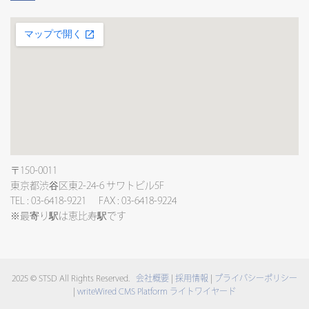
〒150-0011
東京都渋谷区東2-24-6 サワトビル5F
TEL : 03-6418-9221 FAX : 03-6418-9224
※最寄り駅は恵比寿駅です
2025 © STSD All Rights Reserved.
会社概要
|
採用情報
|
プライバシーポリシー
|
writeWired CMS Platform ライトワイヤード